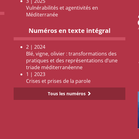
3 | 2025
Vulnérabilités et agentivités en
Méditerranée
Numéros en texte intégral
2 | 2024
Blé, vigne, olivier : transformations des
pratiques et des représentations d’une
triade méditerranéenne
1 | 2023
Crises et prises de la parole
Tous les numéros