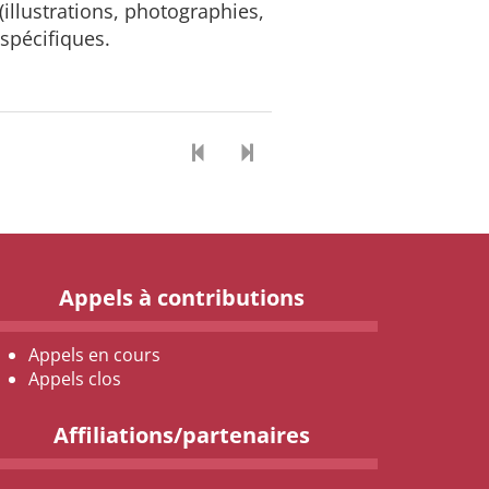
illustrations, photographies,
 spécifiques.
Appels à contributions
Appels en cours
Appels clos
Affiliations/partenaires