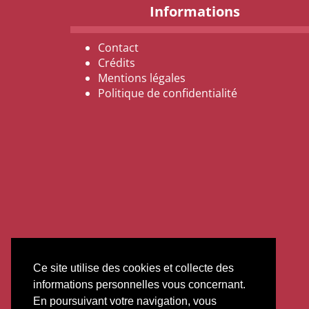
Informations
Contact
Crédits
Mentions légales
Politique de confidentialité
Ce site utilise des cookies et collecte des
informations personnelles vous concernant.
En poursuivant votre navigation, vous