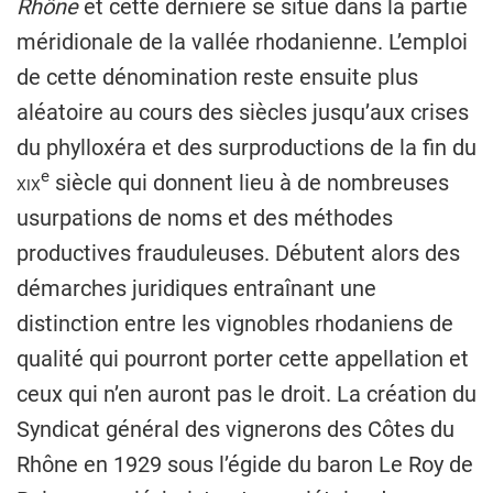
Rhône
et cette dernière se situe dans la partie
méridionale de la vallée rhodanienne. L’emploi
de cette dénomination reste ensuite plus
aléatoire au cours des siècles jusqu’aux crises
du phylloxéra et des surproductions de la fin du
e
xix
siècle qui donnent lieu à de nombreuses
usurpations de noms et des méthodes
productives frauduleuses. Débutent alors des
démarches juridiques entraînant une
distinction entre les vignobles rhodaniens de
qualité qui pourront porter cette appellation et
ceux qui n’en auront pas le droit. La création du
Syndicat général des vignerons des Côtes du
Rhône en 1929 sous l’égide du baron Le Roy de