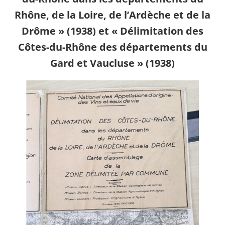
Rhône, de la Loire, de l’Ardèche et de la
Drôme » (1938) et « Délimitation des
Côtes-du-Rhône des départements du
Gard et Vaucluse » (1938)