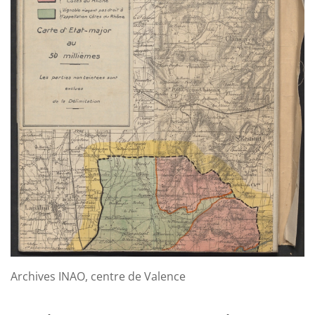
Archives INAO, centre de Valence