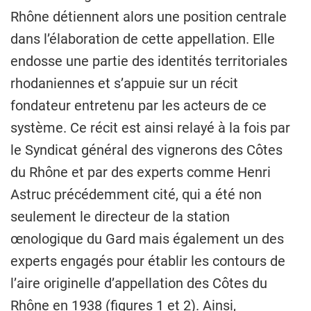
Rhône détiennent alors une position centrale
dans l’élaboration de cette appellation. Elle
endosse une partie des identités territoriales
rhodaniennes et s’appuie sur un récit
fondateur entretenu par les acteurs de ce
système. Ce récit est ainsi relayé à la fois par
le Syndicat général des vignerons des Côtes
du Rhône et par des experts comme Henri
Astruc précédemment cité, qui a été non
seulement le directeur de la station
œnologique du Gard mais également un des
experts engagés pour établir les contours de
l’aire originelle d’appellation des Côtes du
Rhône en 1938 (figures 1 et 2). Ainsi,