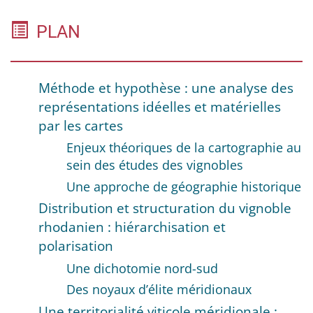
PLAN
Méthode et hypothèse : une analyse des
représentations idéelles et matérielles
par les cartes
Enjeux théoriques de la cartographie au
sein des études des vignobles
Une approche de géographie historique
Distribution et structuration du vignoble
rhodanien : hiérarchisation et
polarisation
Une dichotomie nord-sud
Des noyaux d’élite méridionaux
Une territorialité viticole méridionale :