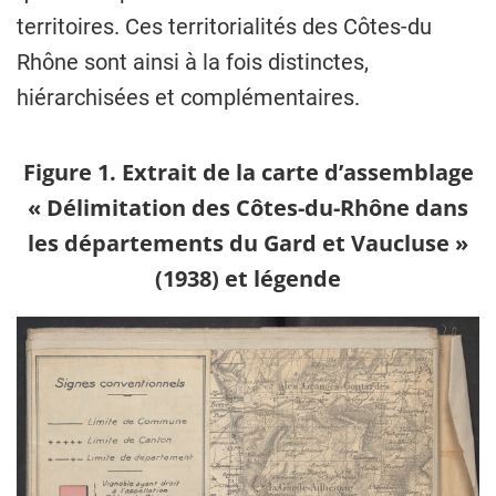
territoires. Ces territorialités des Côtes-du
Rhône sont ainsi à la fois distinctes,
hiérarchisées et complémentaires.
Figure 1. Extrait de la carte d’assemblage
« Délimitation des Côtes-du-Rhône dans
les départements du Gard et Vaucluse »
(1938) et légende