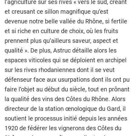
l’agriculture sur ses rives « vers le sud, créant
et creusant ce sillon magnifique qu’est
devenue notre belle vallée du Rhône, si fertile
et si riche en culture de choix, où les fruits
prennent plus qu’ailleurs saveur, aspect et
qualité ». De plus, Astruc détaille alors les
espaces viticoles qui se déploient en archipel
sur les rives rhodaniennes dont il se veut
défenseur face aux usurpations dont ils ont pu
faire l’objet au début du siècle, tout en prônant
la qualité des vins des Côtes du Rhône. Alors
directeur de la station œnologique du Gard, il
soutient le processus initié depuis les années
1920 de fédérer les vignerons des Côtes du