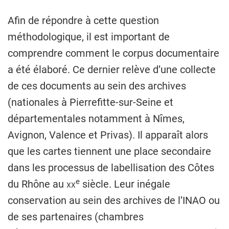
Afin de répondre à cette question
méthodologique, il est important de
comprendre comment le corpus documentaire
a été élaboré. Ce dernier relève d’une collecte
de ces documents au sein des archives
(nationales à Pierrefitte-sur-Seine et
départementales notamment à Nîmes,
Avignon, Valence et Privas). Il apparaît alors
que les cartes tiennent une place secondaire
dans les processus de labellisation des Côtes
e
du Rhône au
xx
siècle. Leur inégale
conservation au sein des archives de l’INAO ou
de ses partenaires (chambres