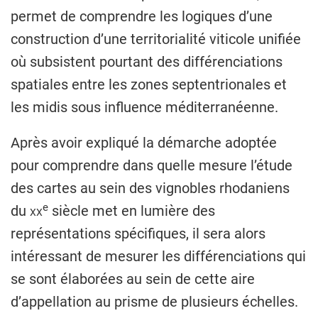
permet de comprendre les logiques d’une
construction d’une territorialité viticole unifiée
où subsistent pourtant des différenciations
spatiales entre les zones septentrionales et
les midis sous influence méditerranéenne.
Après avoir expliqué la démarche adoptée
pour comprendre dans quelle mesure l’étude
des cartes au sein des vignobles rhodaniens
e
du
xx
siècle met en lumière des
représentations spécifiques, il sera alors
intéressant de mesurer les différenciations qui
se sont élaborées au sein de cette aire
d’appellation au prisme de plusieurs échelles.