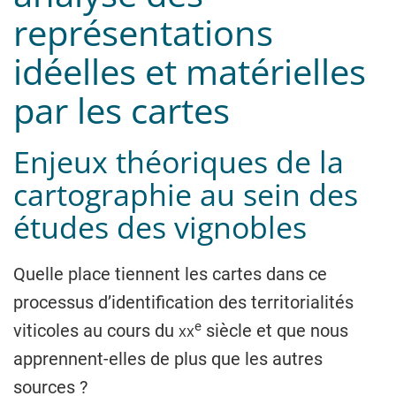
représentations
idéelles et matérielles
par les cartes
Enjeux théoriques de la
cartographie au sein des
études des vignobles
Quelle place tiennent les cartes dans ce
processus d’identification des territorialités
e
viticoles au cours du
xx
siècle et que nous
apprennent-elles de plus que les autres
sources ?