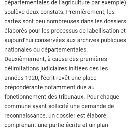
départementales de l’agriculture par exemple)
soulève deux constats. Premièrement, les
cartes sont peu nombreuses dans les dossiers
élaborés pour les processus de labellisation et
aujourd’hui conservées aux archives publiques
nationales ou départementales.
Deuxièmement, à cause des premières
délimitations judiciaires initiées dès les
années 1920, l’écrit revêt une place
prépondérante notamment due au
fonctionnement des tribunaux. Pour chaque
commune ayant sollicité une demande de
reconnaissance, un dossier est élaboré,
comprenant une partie écrite et un plan