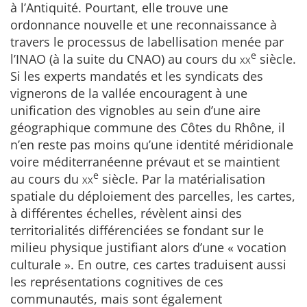
à l’Antiquité. Pourtant, elle trouve une
ordonnance nouvelle et une reconnaissance à
travers le processus de labellisation menée par
e
l’INAO (à la suite du CNAO) au cours du
xx
siècle.
Si les experts mandatés et les syndicats des
vignerons de la vallée encouragent à une
unification des vignobles au sein d’une aire
géographique commune des Côtes du Rhône, il
n’en reste pas moins qu’une identité méridionale
voire méditerranéenne prévaut et se maintient
e
au cours du
xx
siècle. Par la matérialisation
spatiale du déploiement des parcelles, les cartes,
à différentes échelles, révèlent ainsi des
territorialités différenciées se fondant sur le
milieu physique justifiant alors d’une « vocation
culturale ». En outre, ces cartes traduisent aussi
les représentations cognitives de ces
communautés, mais sont également