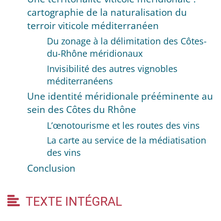
cartographie de la naturalisation du
terroir viticole méditerranéen
Du zonage à la délimitation des Côtes-
du-Rhône méridionaux
Invisibilité des autres vignobles
méditerranéens
Une identité méridionale prééminente au
sein des Côtes du Rhône
L’œnotourisme et les routes des vins
La carte au service de la médiatisation
des vins
Conclusion
TEXTE INTÉGRAL