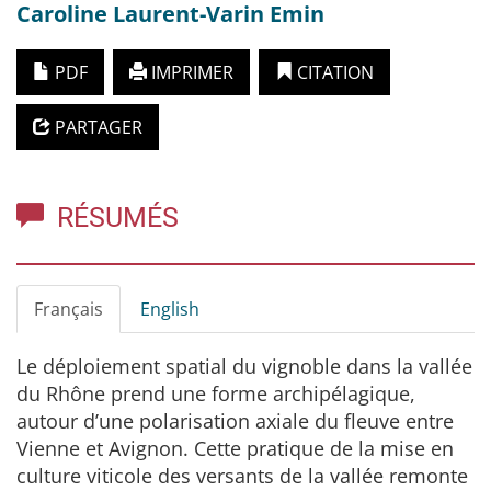
Caroline
Laurent-Varin Emin
PDF
IMPRIMER
CITATION
PARTAGER
RÉSUMÉS
Français
English
Le déploiement spatial du vignoble dans la vallée
du Rhône prend une forme archipélagique,
autour d’une polarisation axiale du fleuve entre
Vienne et Avignon. Cette pratique de la mise en
culture viticole des versants de la vallée remonte