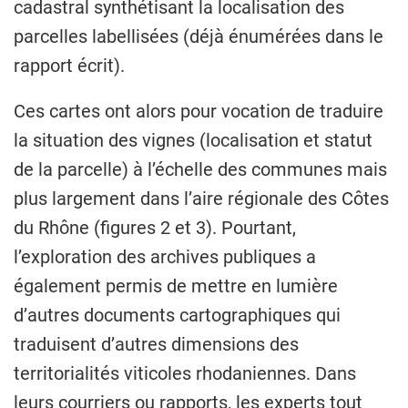
cadastral synthétisant la localisation des
parcelles labellisées (déjà énumérées dans le
rapport écrit).
Ces cartes ont alors pour vocation de traduire
la situation des vignes (localisation et statut
de la parcelle) à l’échelle des communes mais
plus largement dans l’aire régionale des Côtes
du Rhône (figures 2 et 3). Pourtant,
l’exploration des archives publiques a
également permis de mettre en lumière
d’autres documents cartographiques qui
traduisent d’autres dimensions des
territorialités viticoles rhodaniennes. Dans
leurs courriers ou rapports, les experts tout