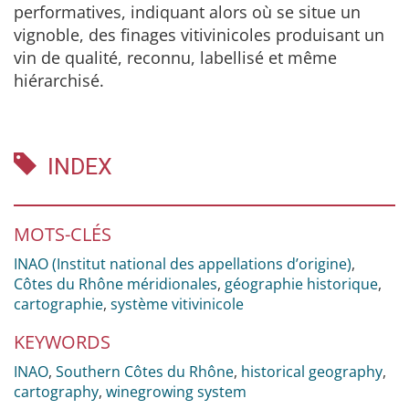
performatives, indiquant alors où se situe un
vignoble, des finages vitivinicoles produisant un
vin de qualité, reconnu, labellisé et même
hiérarchisé.
INDEX
MOTS-CLÉS
INAO (Institut national des appellations d’origine)
,
Côtes du Rhône méridionales
,
géographie historique
,
cartographie
,
système vitivinicole
KEYWORDS
INAO
,
Southern Côtes du Rhône
,
historical geography
,
cartography
,
winegrowing system