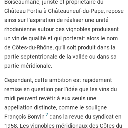
Boiseaumarié, juriste et propriétaire du
Château Fortia à Châteauneuf-du-Pape, repose
ainsi sur l’aspiration de réaliser une unité
rhodanienne autour des vignobles produisant
un vin de qualité et qui porterait alors le nom
de Côtes-du-Rhône, qu’il soit produit dans la
partie septentrionale de la vallée ou dans sa
partie méridionale.
Cependant, cette ambition est rapidement
remise en question par l’idée que les vins du
midi peuvent revêtir à eux seuls une
appellation distincte, comme le souligne
2
François Bonvin
dans la revue du syndicat en
1958. Les vignobles méridionaux des Côtes du