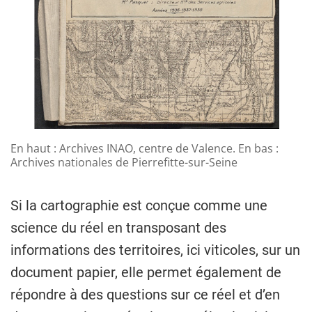
En haut : Archives INAO, centre de Valence. En bas :
Archives nationales de Pierrefitte-sur-Seine
Si la cartographie est conçue comme une
science du réel en transposant des
informations des territoires, ici viticoles, sur un
document papier, elle permet également de
répondre à des questions sur ce réel et d’en