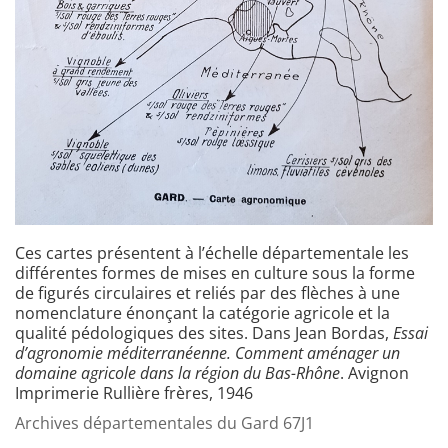
Ces cartes présentent à l’échelle départementale les
différentes formes de mises en culture sous la forme
de figurés circulaires et reliés par des flèches à une
nomenclature énonçant la catégorie agricole et la
qualité pédologiques des sites. Dans Jean Bordas,
Essai
d’agronomie méditerranéenne. Comment aménager un
domaine agricole dans la région du Bas-Rhône
. Avignon
Imprimerie Rullière frères, 1946
Archives départementales du Gard 67J1