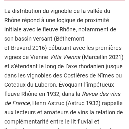
La distribution du vignoble de la vallée du
Rhône répond à une logique de proximité
initiale avec le fleuve Rhône, notamment de
son bassin versant (Béthemont
et Bravard 2016) débutant avec les premières
vignes de Vienne
Vitis Vienna
(Marcellin 2021)
et s’étendant le long de l’axe rhodanien jusque
dans les vignobles des Costières de Nîmes ou
Coteaux du Luberon. Évoquant l’impétueux
fleuve Rhône en 1932, dans la
Revue des vins
de France
, Henri Astruc (Astruc 1932) rappelle
aux lecteurs et amateurs de vins la relation de
complémentarité entre le lit fluvial et