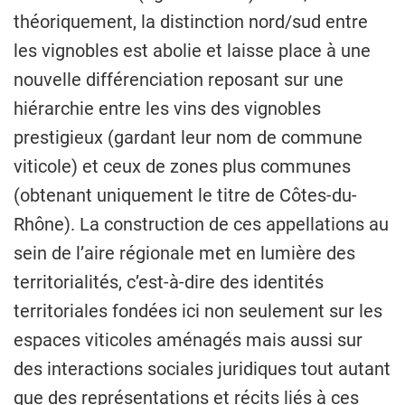
théoriquement, la distinction nord/sud entre
les vignobles est abolie et laisse place à une
nouvelle différenciation reposant sur une
hiérarchie entre les vins des vignobles
prestigieux (gardant leur nom de commune
viticole) et ceux de zones plus communes
(obtenant uniquement le titre de Côtes-du-
Rhône). La construction de ces appellations au
sein de l’aire régionale met en lumière des
territorialités, c’est-à-dire des identités
territoriales fondées ici non seulement sur les
espaces viticoles aménagés mais aussi sur
des interactions sociales juridiques tout autant
que des représentations et récits liés à ces