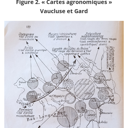
Figure 2. « Cartes agronomiques »
Vaucluse et Gard