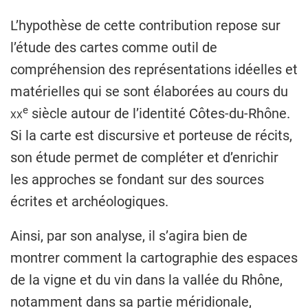
L’hypothèse de cette contribution repose sur
l’étude des cartes comme outil de
compréhension des représentations idéelles et
matérielles qui se sont élaborées au cours du
e
xx
siècle autour de l’identité Côtes-du-Rhône.
Si la carte est discursive et porteuse de récits,
son étude permet de compléter et d’enrichir
les approches se fondant sur des sources
écrites et archéologiques.
Ainsi, par son analyse, il s’agira bien de
montrer comment la cartographie des espaces
de la vigne et du vin dans la vallée du Rhône,
notamment dans sa partie méridionale,