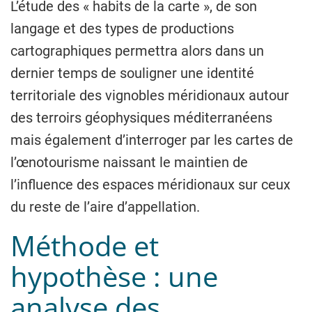
L’étude des « habits de la carte », de son
langage et des types de productions
cartographiques permettra alors dans un
dernier temps de souligner une identité
territoriale des vignobles méridionaux autour
des terroirs géophysiques méditerranéens
mais également d’interroger par les cartes de
l’œnotourisme naissant le maintien de
l’influence des espaces méridionaux sur ceux
du reste de l’aire d’appellation.
Méthode et
hypothèse : une
analyse des