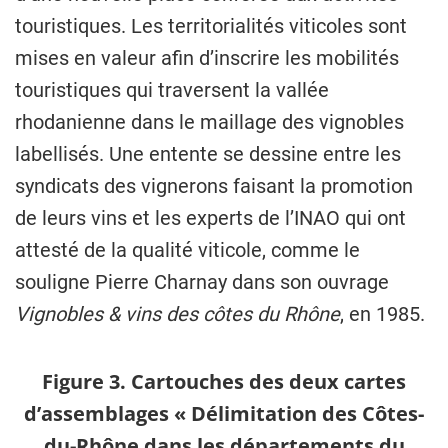
touristiques. Les territorialités viticoles sont
mises en valeur afin d’inscrire les mobilités
touristiques qui traversent la vallée
rhodanienne dans le maillage des vignobles
labellisés. Une entente se dessine entre les
syndicats des vignerons faisant la promotion
de leurs vins et les experts de l’INAO qui ont
attesté de la qualité viticole, comme le
souligne Pierre Charnay dans son ouvrage
Vignobles & vins des côtes du Rhône
, en 1985.
Figure 3. Cartouches des deux cartes
d’assemblages « Délimitation des Côtes-
du-Rhône dans les départements du