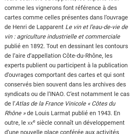
comme les vignerons font référence à des
cartes comme celles présentes dans l’ouvrage
de Henri de Lapparent
Le vin et l’eau-de-vie de
vin : agriculture industrielle et commerciale
publié en 1892. Tout en dessinant les contours
de l’aire d’appellation Côte-du-Rhône, les
experts publient ou participent à la publication
d’ouvrages comportant des cartes et qui sont
conservés bien souvent dans les archives des
syndicats ou de l’INAO. C’est notamment le cas
de l’
Atlas de la France Vinicole « Côtes du
Rhône »
de Louis Larmat publié en 1943. En
e
outre, le
xx
siècle connaît un développement
d’une nouvelle place conférée aux activités