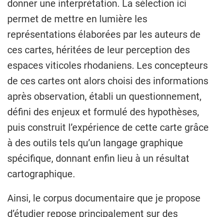
donner une interprétation. La sélection ici
permet de mettre en lumière les
représentations élaborées par les auteurs de
ces cartes, héritées de leur perception des
espaces viticoles rhodaniens. Les concepteurs
de ces cartes ont alors choisi des informations
après observation, établi un questionnement,
défini des enjeux et formulé des hypothèses,
puis construit l’expérience de cette carte grâce
à des outils tels qu’un langage graphique
spécifique, donnant enfin lieu à un résultat
cartographique.
Ainsi, le corpus documentaire que je propose
d’étudier repose principalement sur des