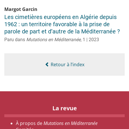
Margot
Garcin
Les cimetières européens en Algérie depuis
1962 : un territoire favorable à la prise de
parole de part et d’autre de la Méditerranée ?
Paru dans
Mutations en Méditerranée
,
1 | 2023
Retour à l’index
La revue
À propos de
Mutations en Méditerranée