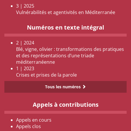
3 | 2025
Vulnérabilités et agentivités en Méditerranée
Numéros en texte intégral
2 | 2024
Blé, vigne, olivier : transformations des pratiques
et des représentations d’une triade
méditerranéenne
1 | 2023
Crises et prises de la parole
Tous les numéros
Appels à contributions
Appels en cours
Appels clos