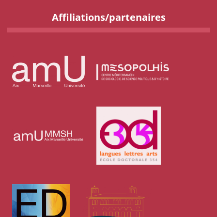
Affiliations/partenaires