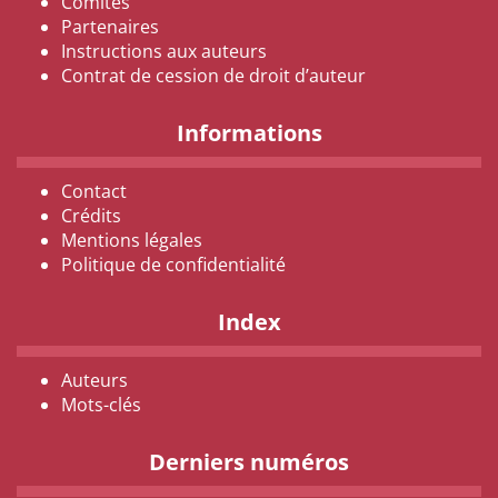
Comités
Partenaires
Instructions aux auteurs
Contrat de cession de droit d’auteur
Informations
Contact
Crédits
Mentions légales
Politique de confidentialité
Index
Auteurs
Mots-clés
Derniers numéros