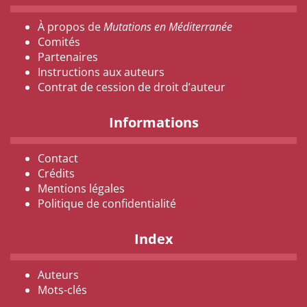
À propos de
Mutations en Méditerranée
Comités
Partenaires
Instructions aux auteurs
Contrat de cession de droit d’auteur
Informations
Contact
Crédits
Mentions légales
Politique de confidentialité
Index
Auteurs
Mots-clés