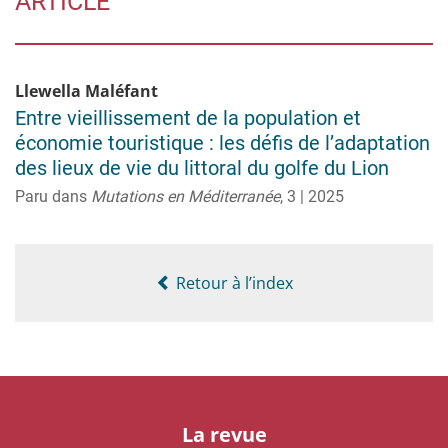
ARTICLE
Llewella
Maléfant
Entre vieillissement de la population et
économie touristique : les défis de l’adaptation
des lieux de vie du littoral du golfe du Lion
Paru dans
Mutations en Méditerranée
,
3 | 2025
Retour à l’index
La revue