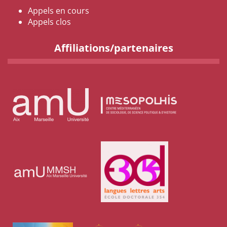
Appels en cours
Appels clos
Affiliations/partenaires