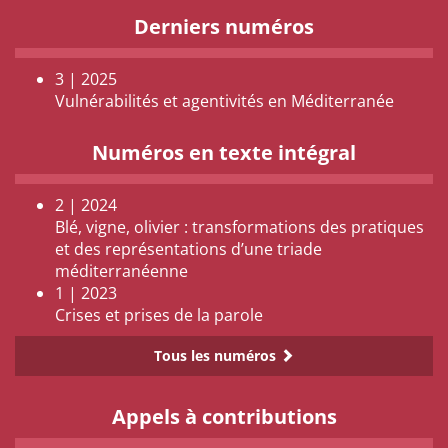
Derniers numéros
3 | 2025
Vulnérabilités et agentivités en Méditerranée
Numéros en texte intégral
2 | 2024
Blé, vigne, olivier : transformations des pratiques
et des représentations d’une triade
méditerranéenne
1 | 2023
Crises et prises de la parole
Tous les numéros
Appels à contributions