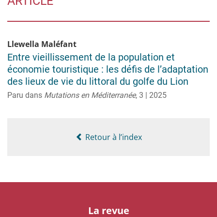
ARTICLE
Llewella
Maléfant
Entre vieillissement de la population et
économie touristique : les défis de l’adaptation
des lieux de vie du littoral du golfe du Lion
Paru dans
Mutations en Méditerranée
,
3 | 2025
Retour à l’index
La revue