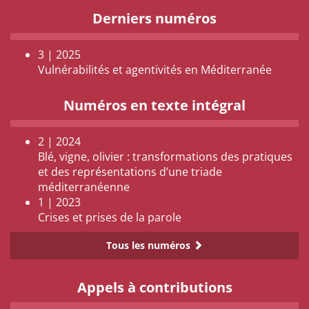
Derniers numéros
3 | 2025
Vulnérabilités et agentivités en Méditerranée
Numéros en texte intégral
2 | 2024
Blé, vigne, olivier : transformations des pratiques
et des représentations d’une triade
méditerranéenne
1 | 2023
Crises et prises de la parole
Tous les numéros
Appels à contributions