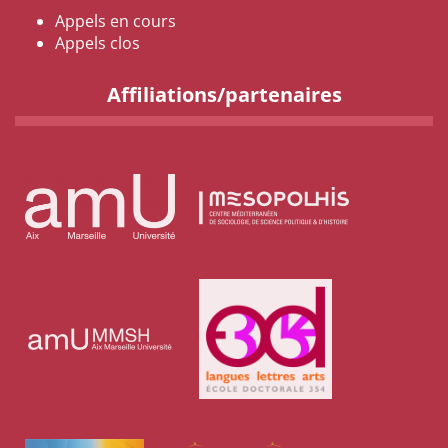
Appels en cours
Appels clos
Affiliations/partenaires