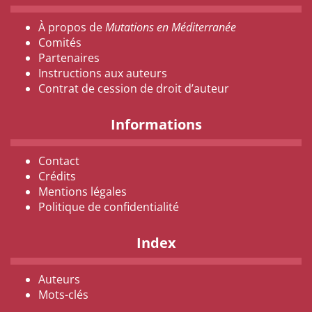
À propos de
Mutations en Méditerranée
Comités
Partenaires
Instructions aux auteurs
Contrat de cession de droit d’auteur
Informations
Contact
Crédits
Mentions légales
Politique de confidentialité
Index
Auteurs
Mots-clés