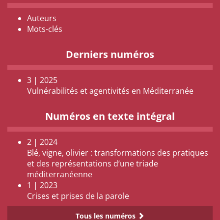
Auteurs
Mots-clés
Derniers numéros
3 | 2025
Vulnérabilités et agentivités en Méditerranée
Numéros en texte intégral
2 | 2024
Blé, vigne, olivier : transformations des pratiques
et des représentations d’une triade
méditerranéenne
1 | 2023
Crises et prises de la parole
Tous les numéros