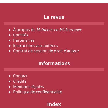
La revue
À propos de
Mutations en Méditerranée
Comités
Partenaires
Instructions aux auteurs
Contrat de cession de droit d’auteur
Informations
Contact
Crédits
Mentions légales
Politique de confidentialité
Index