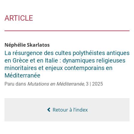
ARTICLE
Néphélie
Skarlatos
La résurgence des cultes polythéistes antiques
en Grèce et en Italie : dynamiques religieuses
minoritaires et enjeux contemporains en
Méditerranée
Paru dans
Mutations en Méditerranée
,
3 | 2025
Retour à l’index