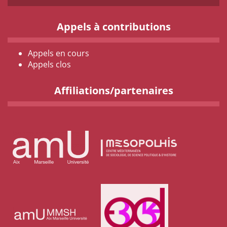
Appels à contributions
Appels en cours
Appels clos
Affiliations/partenaires