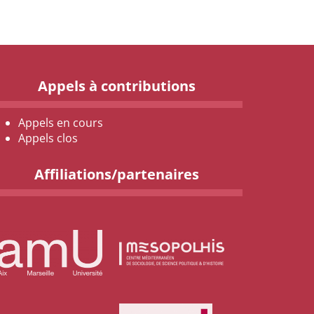
Appels à contributions
Appels en cours
Appels clos
Affiliations/partenaires