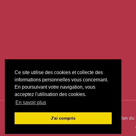
Ce site utilise des cookies et collecte des
informations personnelles vous concernant.
En poursuivant votre navigation, vous
acceptez l'utilisation des cookies.
En savoir plus
Plan du 
J'ai compris