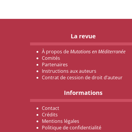
La revue
À propos de
Mutations en Méditerranée
Comités
Partenaires
Instructions aux auteurs
Contrat de cession de droit d’auteur
Informations
Contact
Crédits
Mentions légales
Politique de confidentialité