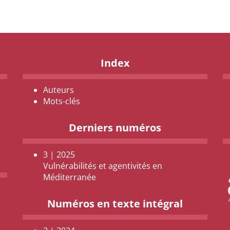
Index
Auteurs
Mots-clés
Derniers numéros
3 | 2025
Vulnérabilités et agentivités en
Méditerranée
Numéros en texte intégral