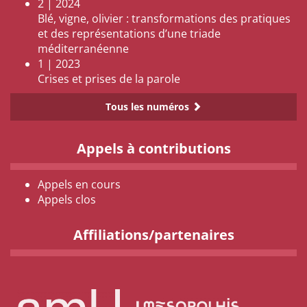
2 | 2024
Blé, vigne, olivier : transformations des pratiques
et des représentations d’une triade
méditerranéenne
1 | 2023
Crises et prises de la parole
Tous les numéros
Appels à contributions
Appels en cours
Appels clos
Affiliations/partenaires