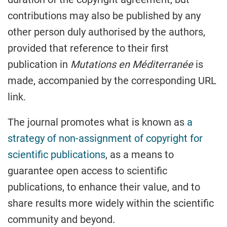
contributions may also be published by any
other person duly authorised by the authors,
provided that reference to their first
publication in
Mutations en Méditerranée
is
made, accompanied by the corresponding URL
link.
The journal promotes what is known as
a
strategy of non-assignment of copyright for
scientific publications
, as a means to
guarantee open access to scientific
publications, to enhance their value, and to
share results more widely within the scientific
community and beyond.