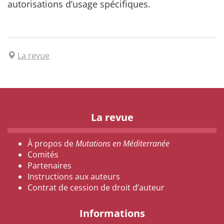
autorisations d’usage spécifiques.
La revue
La revue
À propos de
Mutations en Méditerranée
Comités
Partenaires
Instructions aux auteurs
Contrat de cession de droit d’auteur
Informations