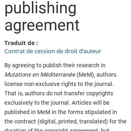
publishing
agreement
Traduit de :
Contrat de cession de droit d’auteur
By agreeing to publish their research in
Mutations en Méditerranée
(MeM), authors
license non-exclusive rights to the journal.
That is, authors do not transfer copyrights
exclusively to the journal. Articles will be
published in MeM in the forms stipulated in
the contract (digital, printed, translated) for the
duration of the copyright agreement, but