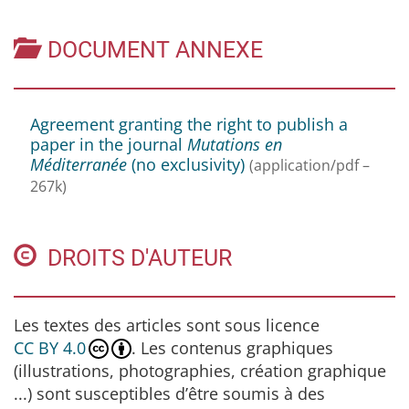
DOCUMENT ANNEXE
Agreement granting the right to publish a
paper in the journal
Mutations en
Méditerranée
(no exclusivity)
(application/pdf –
267k)
DROITS D'AUTEUR
Les textes des articles sont sous licence
CC BY 4.0
. Les contenus graphiques
(illustrations, photographies, création graphique
...) sont susceptibles d’être soumis à des