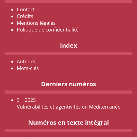
Contact
Crédits
Mentions légales
Politique de confidentialité
Index
Auteurs
Mots-clés
Derniers numéros
3 | 2025
Vulnérabilités et agentivités en Méditerranée
Numéros en texte intégral