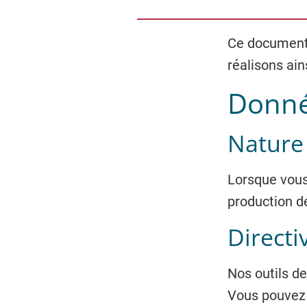
Ce document 
réalisons ain
Donné
Nature
Lorsque vous 
production de
Directi
Nos outils de
Vous pouvez a