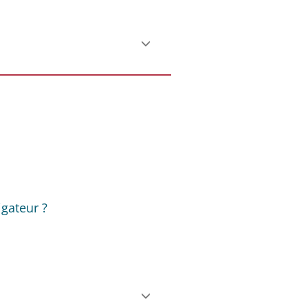
gateur ?