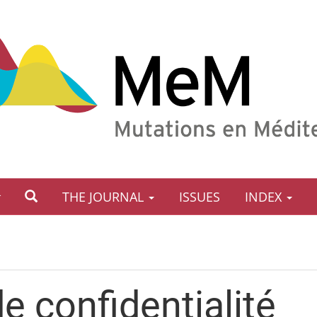
THE JOURNAL
ISSUES
INDEX
de confidentialité