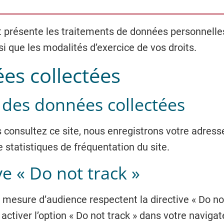
présente les traitements de données personnelle
si que les modalités d’exercice de vos droits.
es collectées
 des données collectées
consultez ce site, nous enregistrons votre adresse
 statistiques de fréquentation du site.
ve « Do not track »
 mesure d’audience respectent la directive « Do not
ctiver l’option « Do not track » dans votre navigat